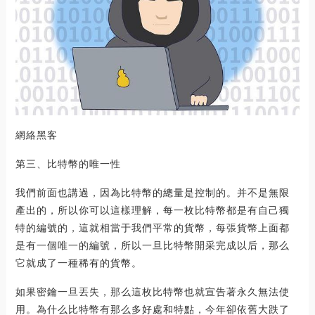
網絡黑客
第三、比特幣的唯一性
我們前面也講過，因為比特幣的總量是控制的。并不是無限
產出的，所以你可以這樣理解，每一枚比特幣都是有自己獨
特的編號的，這就相當于我們平常的貨幣，每張貨幣上面都
是有一個唯一的編號，所以一旦比特幣開采完成以后，那么
它就成了一種稀有的貨幣。
如果密鑰一旦丟失，那么這枚比特幣也就宣告著永久無法使
用。為什么比特幣有那么多好處和特點，今年卻依舊大跌了