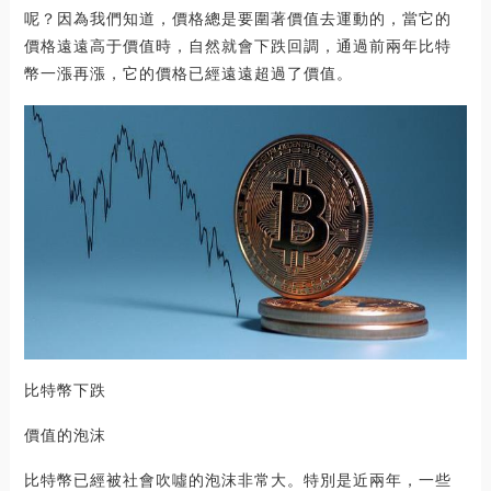
呢？因為我們知道，價格總是要圍著價值去運動的，當它的
價格遠遠高于價值時，自然就會下跌回調，通過前兩年比特
幣一漲再漲，它的價格已經遠遠超過了價值。
比特幣下跌
價值的泡沫
比特幣已經被社會吹噓的泡沫非常大。特別是近兩年，一些