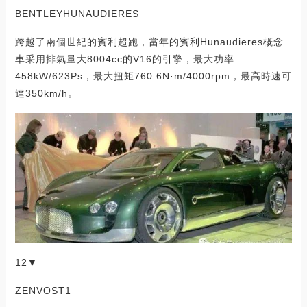
BENTLEYHUNAUDIERES
跨越了兩個世紀的賓利超跑，當年的賓利Hunaudieres概念
車采用排氣量大8004cc的V16的引擎，最大功率
458kW/623Ps，最大扭矩760.6N·m/4000rpm，最高時速可
達350km/h。
12▼
ZENVOST1