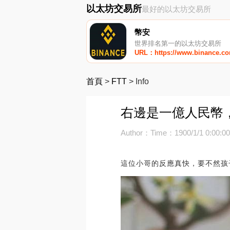
以太坊交易所
最好的以太坊交易所
幣安
世界排名第一的以太坊交易所
URL：https://www.binance.c
首頁
>
FTT
>
Info
右邊是一億人民幣
Author：
Time：1900/1/1 0:00:0
這位小哥的反應真快，要不然孩