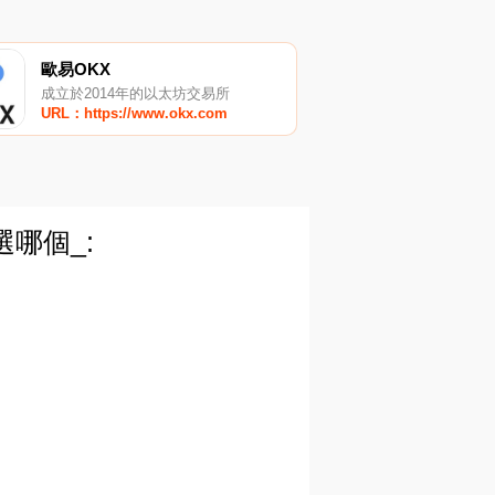
歐易OKX
成立於2014年的以太坊交易所
URL：https://www.okx.com
哪個_: