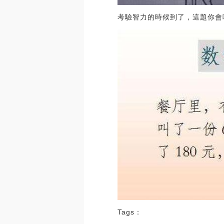
考驗智力的時候到了，這題你會
Tags：