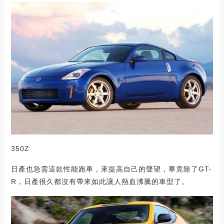
350Z
日產也急需這款性能跑車，來提高自己的聲望，畢竟除了GT-
R，日產很久都沒有帶來如此讓人熱血沸騰的車型了。