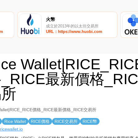
火幣
成立於2013年的以太坊交易所
om
URL：https://www.huobi.com
ice Wallet|RICE_RI
_RICE最新價格_RI
易所
 Wallet|RICE_RICE價格_RICE最新價格_RICE交易所
Rice Wallet
RICE價格
RICE交易所
RICE幣
/ricewallet.io