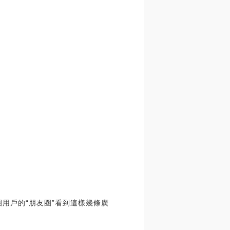
圈用戶的“朋友圈”看到這樣幾條廣