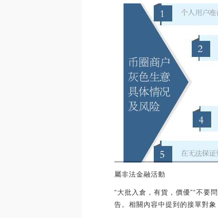
屬非法金融活動
“大批入倉，有貨，價優”“不要
告。相關內容中提到的接單對象，