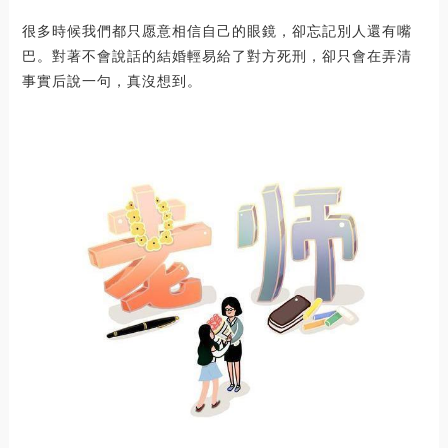
很多時候我們都只愿意相信自己的眼鏡，卻忘記別人還有嘴
巴。對著不會說話的結婚輕易給了對方死刑，卻只會在弄清
事實后說一句，真沒想到。