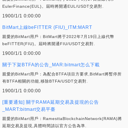
EulerFinance(EUL)。屆時將開通EUL/USDT交易對.
1900/1/1 0:00:00
BitMart上線beFITTER (FIU)_ITM:MART
親愛的BitMart用戶：BitMart將于2022年7月19日上線代幣
beFITTER(FIU)。屆時將開通FIU/USDT交易對.
1900/1/1 0:00:00
關于下架BTFA的公告_MAR:bitmart怎么下載
親愛的BitMart用戶：為配合BTFA項目方要求,BitMart將暫停所
有BTFA相關的功能,移除BTFA/USDT交易對.
1900/1/1 0:00:00
[重要通知] 關于RAMA延期交易及提現的公告
_MART:bitmart交易平臺
親愛的BitMart用戶：RamesttaBlockchainNetwork(RAMA)將
延期交易及提現,具體時間請以官方公告為準.