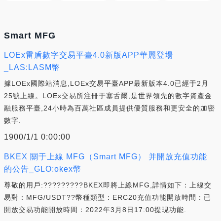
Smart MFG
LOEx雷盾數字交易平臺4.0新版APP華麗登場
_LAS:LASM幣
據LOEx國際站消息,LOEx交易平臺APP最新版本4.0已經于2月
25號上線。LOEx交易所注冊于塞舌爾,是世界領先的數字資產金
融服務平臺,24小時為百萬社區成員提供優質服務和更安全的加密
數字.
1900/1/1 0:00:00
BKEX 關于上線 MFG（Smart MFG） 并開放充值功能
的公告_GLO:okex幣
尊敬的用戶:?????????BKEX即將上線MFG,詳情如下：上線交
易對：MFG/USDT??幣種類型：ERC20充值功能開放時間：已
開放交易功能開放時間：2022年3月8日17:00提現功能.