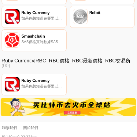
Ruby Currency
Relbit
如果你想知道在哪里以當前價格購買Ruby Currency,目前交易{Ruby Currency]股票的頂級加密貨幣交易所是VinDAX。您可以在我們的加密貨幣交易所頁面上找到其他列表。Ruby Currency是一種ERC20代幣,具有獨特的推薦和持有計劃.
Smashchain
SAS價格實時數據SAS代幣是Smash生態系統的基本組成部分。
Ruby Currency|RBC_RBC價格_RBC最新價格_RBC交易所
(00)
Ruby Currency
如果你想知道在哪里以當前價格購買Ruby Currency,目前交易{Ruby Currency]股票的頂級加密貨幣交易所是VinDAX。您可以在我們的加密貨幣交易所頁面上找到其他列表。Ruby Currency是一種ERC20代幣,具有獨特的推薦和持有計劃.
聯繫我們
關於我們