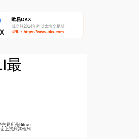
歐易OKX
成立於2014年的以太坊交易所
URL：https://www.okx.com
LI最
交易所是Bitrue、
易所頁面上找到其他列