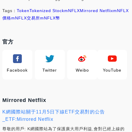
Tags：
Token
Tokenized Stock
mNFLX
Mirrored Netflix
mNFLX
價格
mNFLX交易所
mNFLX幣
官方
Facebook
Twitter
Weibo
YouTube
Mirrored Netflix
K網國際站關于11月5日下線ETF交易對的公告
_ETF:Mirrored Netflix
尊敬的用戶: K網國際站為了保護廣大用戶利益,會對已經上線的