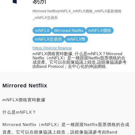
易所
Mirrored Netflix|mNFLX_mNFLX價格_mNFLX最新價格
_mNFLX交易所
mNFLX
Mirrored Netflix
mNFLX價格
mNFLX交易所
mNFLX幣
https://mirror.finance
mNFLX價格實時數據, 什么是mNFLX？Mirrored
Netflix（mNFLX）是一種跟蹤Netflix股票價格的合
成資產。它可以在鏡像協議上鑄造,該鏡像協議參考
由Band Protocol；去中心化的神諭網絡.
Mirrored Netflix
mNFLX價格實時數據
什么是mNFLX？
Mirrored Netflix（mNFLX）是一種跟蹤Netflix股票價格的合成
資產。它可以在鏡像協議上鑄造，該鏡像協議參考由Band