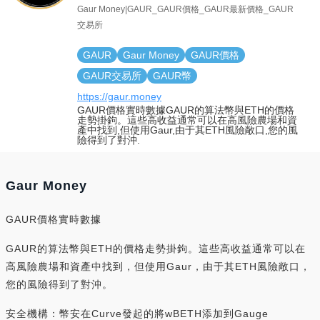
Gaur Money|GAUR_GAUR價格_GAUR最新價格_GAUR
交易所
GAUR
Gaur Money
GAUR價格
GAUR交易所
GAUR幣
https://gaur.money
GAUR價格實時數據GAUR的算法幣與ETH的價格
走勢掛鉤。這些高收益通常可以在高風險農場和資
產中找到,但使用Gaur,由于其ETH風險敞口,您的風
險得到了對沖.
Gaur Money
GAUR價格實時數據
GAUR的算法幣與ETH的價格走勢掛鉤。這些高收益通常可以在
高風險農場和資產中找到，但使用Gaur，由于其ETH風險敞口，
您的風險得到了對沖。
安全機構：幣安在Curve發起的將wBETH添加到Gauge