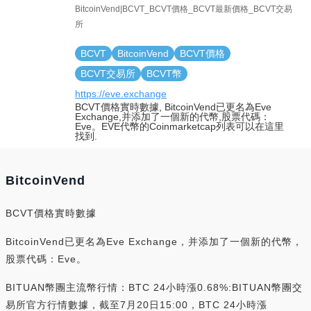
BitcoinVend|BCVT_BCVT價格_BCVT最新價格_BCVT交易
所
BCVT
BitcoinVend
BCVT價格
BCVT交易所
BCVT幣
https://eve.exchange
BCVT價格實時數據, BitcoinVend已更名為Eve
Exchange,并添加了一個新的代幣,股票代碼：
Eve。EVE代幣的Coinmarketcap列表可以在這里
找到.
BitcoinVend
BCVT價格實時數據
BitcoinVend已更名為Eve Exchange，并添加了一個新的代幣，
股票代碼：Eve。
BITUAN幣團主流幣行情：BTC 24小時漲0.68%:BITUAN幣團交
易所官方行情數據，截至7月20日15:00，BTC 24小時漲