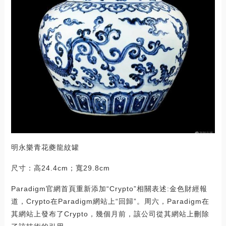
明永樂青花夔龍紋罐
尺寸：高24.4cm；寬29.8cm
Paradigm官網首頁重新添加“Crypto”相關表述:金色財經報
道，Crypto在Paradigm網站上“回歸”。周六，Paradigm在
其網站上發布了Crypto，幾個月前，該公司從其網站上刪除