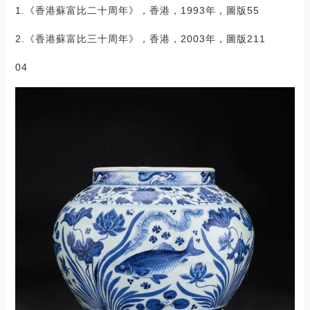
1.《香港蘇富比二十周年》，香港，1993年，圖版55
2.《香港蘇富比三十周年》，香港，2003年，圖版211
04