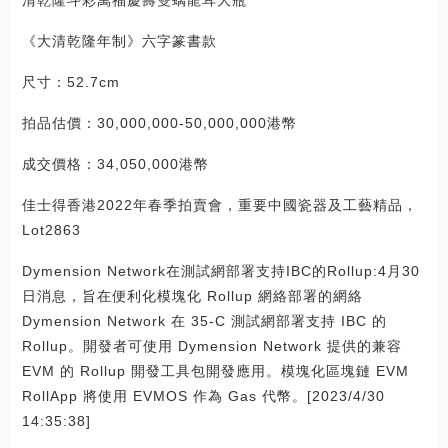
《大清乾隆年制》六字篆書款
尺寸：52.7cm
拍品估價：30,000,000-50,000,000港幣
成交價格：34,050,000港幣
佳士得香港2022年春季拍賣會，重要中國瓷器及工藝精品，
Lot2863
Dymension Network在測試網部署支持IBC的Rollup:4月30
日消息，旨在便利化模塊化 Rollup 網絡部署的網絡
Dymension Network 在 35-C 測試網部署支持 IBC 的
Rollup。開發者可使用 Dymension Network 提供的兼容
EVM 的 Rollup 開發工具包開發應用。模塊化區塊鏈 EVM
RollApp 將使用 EVMOS 作為 Gas 代幣。[2023/4/30
14:35:38]