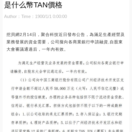
是什么幣TAN價格
Author：
Time：1900/1/1 0:00:00
挖貝網2月14日，聚合科技近日發布公告，為滿足生產經營及
業務發展的資金需要，公司擬向各商業銀行申請融資,自股東
大會審議通過后，一年內有效。