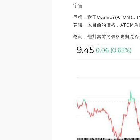
宇宙
同樣，對于Cosmos(ATOM
建議，以目前的價格，ATOM
然而，他對當前的價格走勢是否會