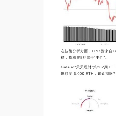
在技術分析方面，LINK對來自T
標，指標在8點處于“中性”。
Gate.io“天天理財”第202期
總額度 6,000 ETH，鎖倉期限7天。[