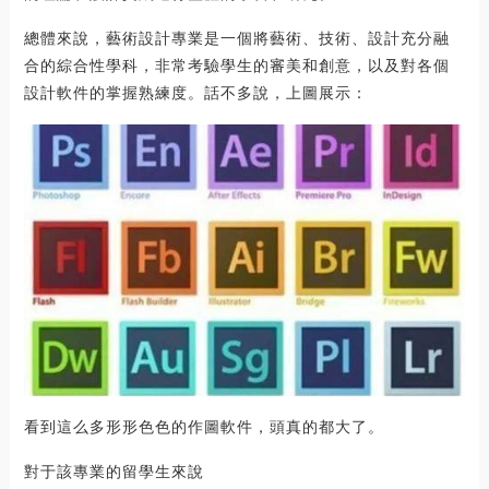
總體來說，藝術設計專業是一個將藝術、技術、設計充分融
合的綜合性學科，非常考驗學生的審美和創意，以及對各個
設計軟件的掌握熟練度。話不多說，上圖展示：
看到這么多形形色色的作圖軟件，頭真的都大了。
對于該專業的留學生來說