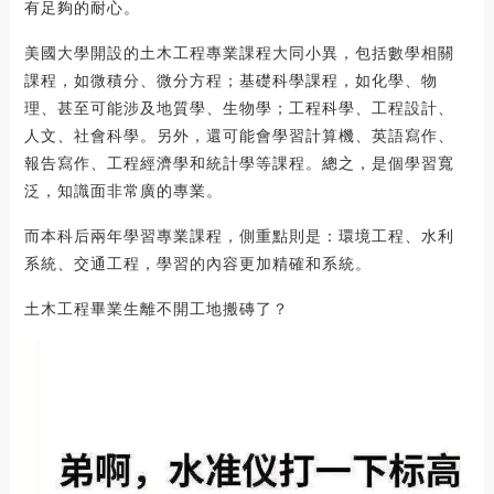
有足夠的耐心。
美國大學開設的土木工程專業課程大同小異，包括數學相關
課程，如微積分、微分方程；基礎科學課程，如化學、物
理、甚至可能涉及地質學、生物學；工程科學、工程設計、
人文、社會科學。另外，還可能會學習計算機、英語寫作、
報告寫作、工程經濟學和統計學等課程。總之，是個學習寬
泛，知識面非常廣的專業。
而本科后兩年學習專業課程，側重點則是：環境工程、水利
系統、交通工程，學習的內容更加精確和系統。
土木工程畢業生離不開工地搬磚了？