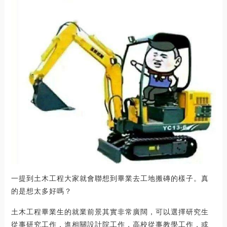
一提到土木工程大家就會聯想到畢業去工地搬磚的樣子。真
的是想太多好嗎？
土木工程畢業生的就業前景其實非常廣闊，可以選擇研究生
從事研究工作，進相關設計院工作，高校從事教學工作，或