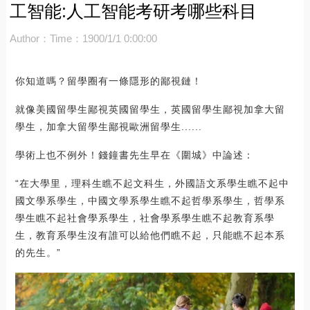
工智能:人工智能考研考哪些科目
Author：
Time：1900/1/1 0:00:00
你知道嗎？留學圈有一條隱形的鄙視鏈！
就像美國留學生鄙視英國留學生，英國留學生鄙視加拿大留
學生，加拿大留學生鄙視歐洲留學生......
學術上也不例外！錢鐘書先生早在《圍城》中論述：
“在大學里，理科生瞧不起文科生，外國語文系學生瞧不起中
國文學系學生，中國文學系學生瞧不起哲學系學生，哲學系
學生瞧不起社會學系學生，社會學系學生瞧不起教育系學
生，教育系學生沒有誰可以給他們瞧不起，只能瞧不起本系
的先生。”