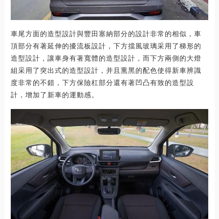
車尾方面的造型設計與豐田塞納部分的設計非常的相似，車
頂部分有著延伸的擾流板設計，下方擋風玻璃采用了梯形的
造型設計，讓車身有著寬體的造型設計，而下方兩側的大燈
組采用了突出式的造型設計，并且熏黑的配色使得新車辨識
度非常的不錯，下方保險杠部分還有著凹凸有致的造型設
計，增加了新車的運動感。