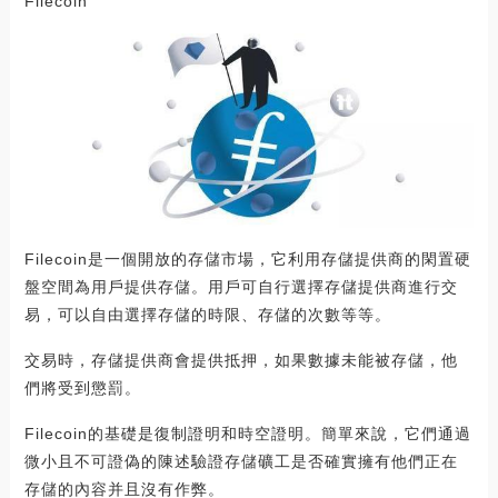
Filecoin
Filecoin是一個開放的存儲市場，它利用存儲提供商的閑置硬
盤空間為用戶提供存儲。用戶可自行選擇存儲提供商進行交
易，可以自由選擇存儲的時限、存儲的次數等等。
交易時，存儲提供商會提供抵押，如果數據未能被存儲，他
們將受到懲罰。
Filecoin的基礎是復制證明和時空證明。簡單來說，它們通過
微小且不可證偽的陳述驗證存儲礦工是否確實擁有他們正在
存儲的內容并且沒有作弊。