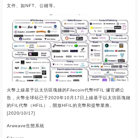
文件、如NFT、公鏈等。
火幣上線基于以太坊區塊鏈的Filecoin代幣HFIL:據官網公
告，火幣全球站已于2020年10月17日上線基于以太坊區塊鏈
的FIL代幣（HFIL），開放HFIL的充幣和提幣業務。
[2020/10/17]
Arweave生態系統