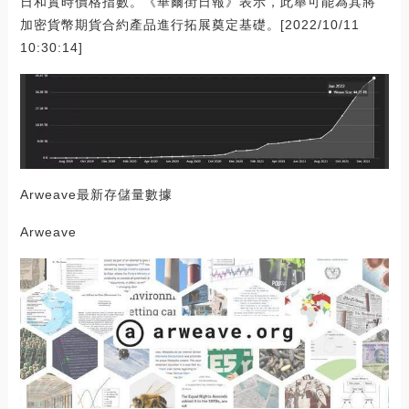
日和實時價格指數。《華爾街日報》表示，此舉可能為其將
加密貨幣期貨合約產品進行拓展奠定基礎。[2022/10/11
10:30:14]
Arweave最新存儲量數據
Arweave