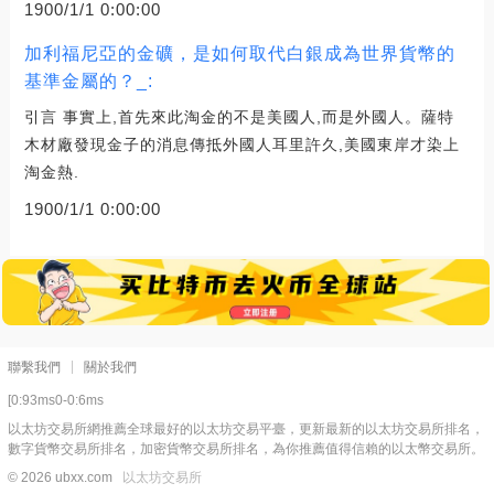
1900/1/1 0:00:00
加利福尼亞的金礦，是如何取代白銀成為世界貨幣的
基準金屬的？_:
引言 事實上,首先來此淘金的不是美國人,而是外國人。薩特
木材廠發現金子的消息傳抵外國人耳里許久,美國東岸才染上
淘金熱.
1900/1/1 0:00:00
聯繫我們
關於我們
[0:93ms0-0:6ms
以太坊交易所網推薦全球最好的以太坊交易平臺，更新最新的以太坊交易所排名，
數字貨幣交易所排名，加密貨幣交易所排名，為你推薦值得信賴的以太幣交易所。
© 2026 ubxx.com
以太坊交易所