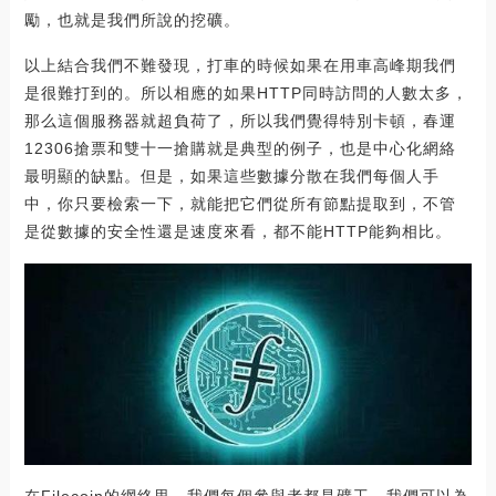
勵，也就是我們所說的挖礦。
以上結合我們不難發現，打車的時候如果在用車高峰期我們
是很難打到的。所以相應的如果HTTP同時訪問的人數太多，
那么這個服務器就超負荷了，所以我們覺得特別卡頓，春運
12306搶票和雙十一搶購就是典型的例子，也是中心化網絡
最明顯的缺點。但是，如果這些數據分散在我們每個人手
中，你只要檢索一下，就能把它們從所有節點提取到，不管
是從數據的安全性還是速度來看，都不能HTTP能夠相比。