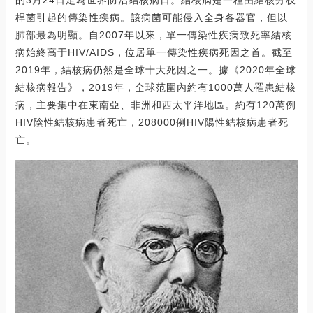
桿菌引起的傳染性疾病。該病菌可能侵入全身各器官，但以
肺部最為明顯。自2007年以來，單一傳染性疾病致死率結核
病始終高于HIV/AIDS，位居單一傳染性疾病死因之首。截至
2019年，結核病仍然是全球十大死因之一。據《2020年全球
結核病報告》，2019年，全球范圍內約有1000萬人罹患結核
病，主要集中在東南亞、非洲和西太平洋地區。約有120萬例
HIV陰性結核病患者死亡，208000例HIV陽性結核病患者死
亡。