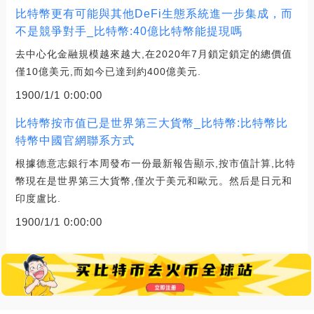
比特幣更有可能與其他DeFi生態系統進一步集成，而
不是競爭對手_比特幣:40億比特幣能提現嗎
去中心化金融規模越來越大,在2020年7月鎖定鎖定的總價值
僅10億美元,而如今已達到約400億美元.
1900/1/1 0:00:00
比特幣按市值已是世界第三大貨幣_比特幣:比特幣比
特幣中國官網聯系方式
根據德意志銀行本周發布一份最新報告顯示,按市值計算,比特
幣現在是世界第三大貨幣,僅次于美元和歐元。然后是日元和
印度盧比.
1900/1/1 0:00:00