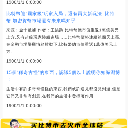
1900/1/1 0:00:00
比特幣迎“國家級”玩家入局，還有兩大新玩法_比特
幣:加密貨幣市場還有未來嗎知乎
來源：金十數據 作者：王跳跳 比特幣總市值重返1萬億美元
上方,又有超級玩家陸續進場……比特幣價格連續第四天上漲,
在金融市場樂觀情緒推動下,比特幣總市值重返1萬億美元上
方.
1900/1/1 0:00:00
15個“稀奇古怪”的東西，認識5個以上說明你知識淵博
_:
生活中有許多奇奇怪怪的東西,我們或許連見都沒見到過,但是
它們又非常有創意,在我們的生活中發揮著作用.
1900/1/1 0:00:00