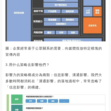
圖：企業經常基于公眾關系的需要，向媒體投放特定模塊的
宣傳內容
3.用什么策略去影響他們？
影響力的策略構成分為兩類：信息影響、溝通影響。我們大
多數時間都消耗在「溝通影響」的落地過程中，常常忽略了
「信息影響」的構建。