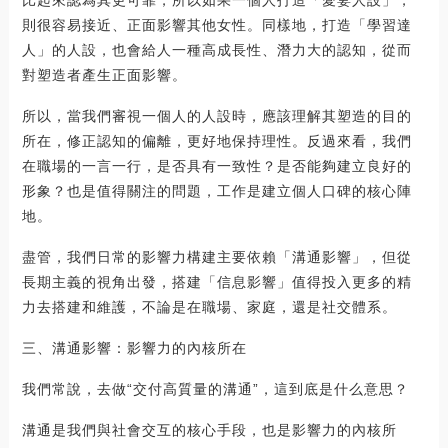
則很容易接近、正面影響其他女性。同樣地，打造「學習達
人」的人設，也會給人一種高成長性、潛力大的認知，從而
對塑造者產生正面影響。
所以，當我們審視一個人的人設時，應該理解其塑造的目的
所在，修正認知的偏離，更好地保持理性。反過來看，我們
在職場的一言一行，是否具有一致性？是否能夠建立良好的
形象？也是值得關注的問題，工作是建立個人口碑的核心陣
地。
盡管，我們日常的影響力構建主要依賴「溝通影響」，但從
長期主義的視角出發，搭建「信息影響」值得投入更多的精
力去搭建和維護，不論是在職場、家庭，還是社交體系。
三、溝通影響：影響力的內核所在
我們常說，去做“交付高質量的溝通”，這到底是什么意思？
溝通是我們與社會交互的核心手段，也是影響力的內核所