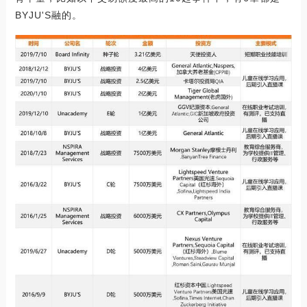
BYJU'S融的。