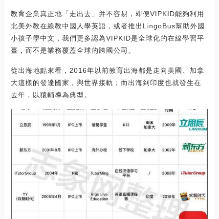
教育企業真正地「走出去」并不容易，即便VIPKID能夠利用
北美外教在線教中國人學英語，或者推出LingoBus幫助外國
小孩子學中文，我們更多認為VIPKID是全球化的在線學習平
臺，而不是業務覆蓋全球的跨國公司。
從出海地點來看，2016年以前教育出海都是走向美國、加拿
大這樣的發達國家，與世界接軌；而出海到印度也就發生在
去年，以猿輔導為典型。