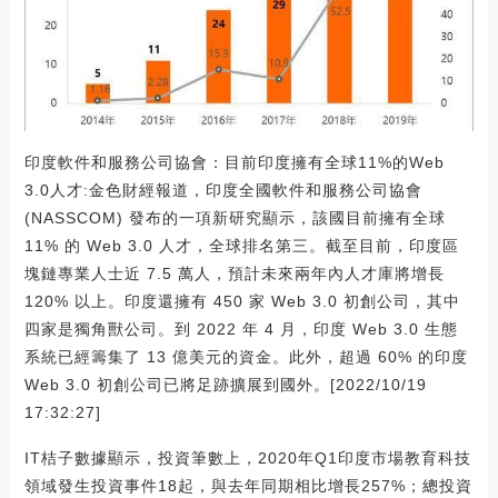
印度軟件和服務公司協會：目前印度擁有全球11%的Web
3.0人才:金色財經報道，印度全國軟件和服務公司協會
(NASSCOM) 發布的一項新研究顯示，該國目前擁有全球
11% 的 Web 3.0 人才，全球排名第三。截至目前，印度區
塊鏈專業人士近 7.5 萬人，預計未來兩年內人才庫將增長
120% 以上。印度還擁有 450 家 Web 3.0 初創公司，其中
四家是獨角獸公司。到 2022 年 4 月，印度 Web 3.0 生態
系統已經籌集了 13 億美元的資金。此外，超過 60% 的印度
Web 3.0 初創公司已將足跡擴展到國外。[2022/10/19
17:32:27]
IT桔子數據顯示，投資筆數上，2020年Q1印度市場教育科技
領域發生投資事件18起，與去年同期相比增長257%；總投資