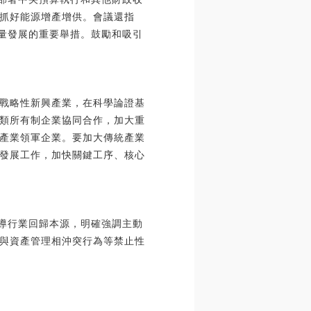
抓好能源增產增供。會議還指
質量發展的重要舉措。鼓勵和吸引
戰略性新興產業，在科學論證基
類所有制企業協同合作，加大重
產業領軍企業。要加大傳統產業
發展工作，加快關鍵工序、核心
引導行業回歸本源，明確強調主動
與資產管理相沖突行為等禁止性