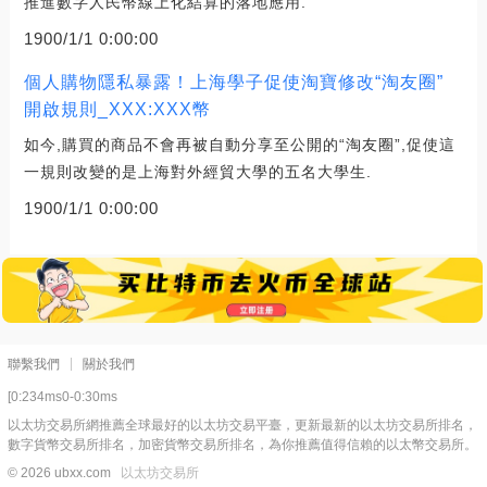
推進數字人民幣線上化結算的落地應用.
1900/1/1 0:00:00
個人購物隱私暴露！上海學子促使淘寶修改“淘友圈”
開啟規則_XXX:XXX幣
如今,購買的商品不會再被自動分享至公開的“淘友圈”,促使這
一規則改變的是上海對外經貿大學的五名大學生.
1900/1/1 0:00:00
聯繫我們
關於我們
[0:234ms0-0:30ms
以太坊交易所網推薦全球最好的以太坊交易平臺，更新最新的以太坊交易所排名，
數字貨幣交易所排名，加密貨幣交易所排名，為你推薦值得信賴的以太幣交易所。
© 2026 ubxx.com
以太坊交易所