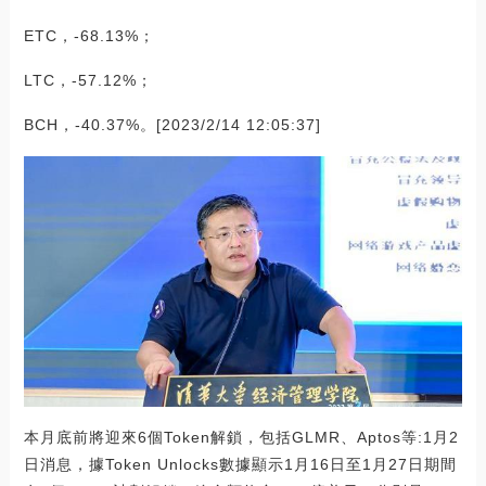
ETC，-68.13%；
LTC，-57.12%；
BCH，-40.37%。[2023/2/14 12:05:37]
本月底前將迎來6個Token解鎖，包括GLMR、Aptos等:1月2
日消息，據Token Unlocks數據顯示1月16日至1月27日期間