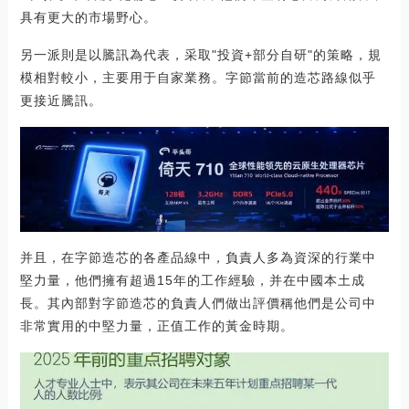
具有更大的市場野心。
另一派則是以騰訊為代表，采取"投資+部分自研"的策略，規
模相對較小，主要用于自家業務。字節當前的造芯路線似乎
更接近騰訊。
并且，在字節造芯的各產品線中，負責人多為資深的行業中
堅力量，他們擁有超過15年的工作經驗，并在中國本土成
長。其內部對字節造芯的負責人們做出評價稱他們是公司中
非常實用的中堅力量，正值工作的黃金時期。