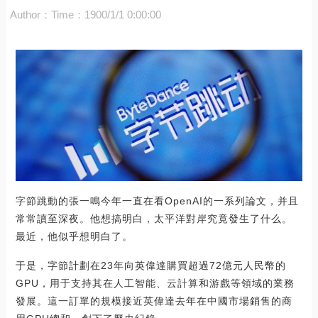
Author：
Time：1900/1/1 0:00:00
字節跳動的張一鳴今年一直在看OpenAI的一系列論文，并且
常常讀至深夜。他想搞明白，太平洋對岸究竟發生了什么。
最近，他似乎想明白了。
于是，字節計劃在23年向英偉達購買超過72億元人民幣的
GPU，用于支持其在人工智能、云計算和游戲等領域的業務
發展。這一訂單的規模接近英偉達去年在中國市場銷售的商