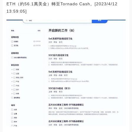
ETH（約56.1萬美金）轉至Tornado Cash。[2023/4/12
13:59:05]