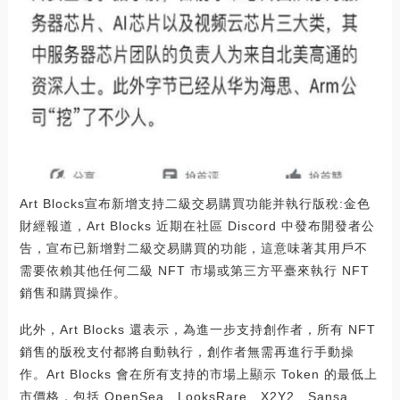
Art Blocks宣布新增支持二級交易購買功能并執行版稅:金色
財經報道，Art Blocks 近期在社區 Discord 中發布開發者公
告，宣布已新增對二級交易購買的功能，這意味著其用戶不
需要依賴其他任何二級 NFT 市場或第三方平臺來執行 NFT
銷售和購買操作。
此外，Art Blocks 還表示，為進一步支持創作者，所有 NFT
銷售的版稅支付都將自動執行，創作者無需再進行手動操
作。Art Blocks 會在所有支持的市場上顯示 Token 的最低上
市價格，包括 OpenSea、LooksRare、X2Y2、Sansa、