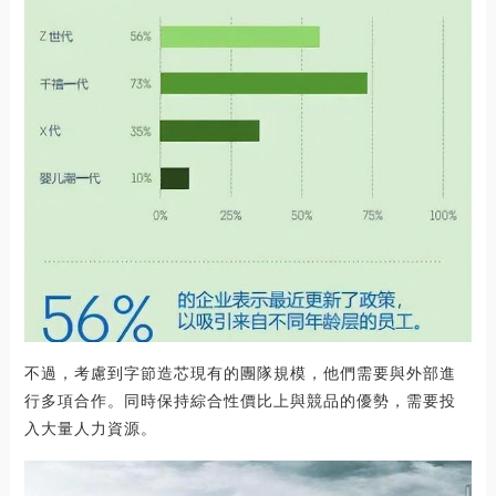
不過，考慮到字節造芯現有的團隊規模，他們需要與外部進
行多項合作。同時保持綜合性價比上與競品的優勢，需要投
入大量人力資源。