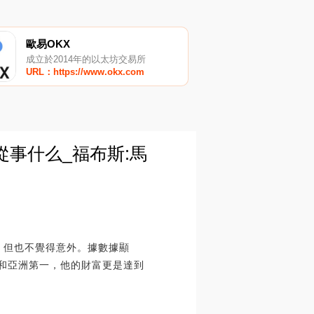
歐易OKX
成立於2014年的以太坊交易所
URL：https://www.okx.com
事什么_福布斯:馬
，但也不覺得意外。據數據顯
度和亞洲第一，他的財富更是達到