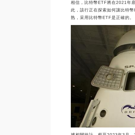
相信，比特幣ETF將在2021
此，該行正在探索如何讓比特幣
熟，采用比特幣ETF是正確的。（Zycr
據相關統計，截至2023年3月