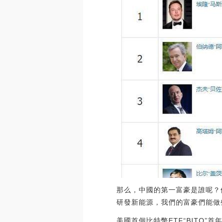
那么，中國的第一富豪是誰呢？
研發新能源，我們的富豪們能做
美國首個比特幣ETF“BITO”首