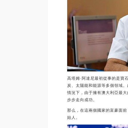
高塔姆·阿達尼最初從事的是寶
炭、太陽能和能源等多個領域。
情況下，由于擁有澳大利亞最大
步步走向成功。
那么，在這兩個國家的富豪面前
始人。