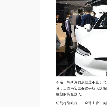
不過，馬斯克的成就遠不止于此。
目，是因為它主要從事航天技術
巨額的資金投入。
紐約梅隆銀行ETF全球主管：美國首