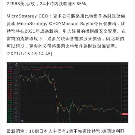
22983美元/枚，24小時內跌幅達3.65%。
MicroStrategy CEO：更多公司將采用比特幣作為財政儲備
資產:MicroStrategy CEO?Michael Saylor今日發推稱，比
特幣將在2021年成為新的、引人注目的機構級安全資產。在
當前的貨幣環境下，過多的現金會拖累股東價值，因此我們
可以預期，更多的公司將采用比特幣作為財政儲備資產。
[2021/1/15 16:14:45]
最新調查：10個日本人中僅有2個不知道比特幣:德國達利亞