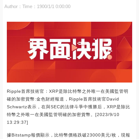
Author：
Time：1900/1/1 0:00:00
Ripple首席技術官：XRP是除比特幣之外唯一在美國監管明
確的加密貨幣:金色財經報道，Ripple首席技術官David
Schwartz表示，在與SEC的法律斗爭中獲勝后，XRP是除比
特幣之外唯一在美國監管明確的加密貨幣。[2023/9/10
13:29:37]
據Bitstamp報價顯示，比特幣價格跌破23000美元/枚，現報