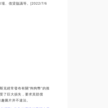
借貸協議等。[2022/7/6
斯克經常發布有關“狗狗幣”的推
受了巨大損失，要求其賠償
有趣圖片并不違法。