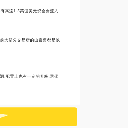
有高達1.5萬億美元資金會流入.
在此之前大部分交易所的山寨幣都是以
調,配置上也有一定的升級,還帶