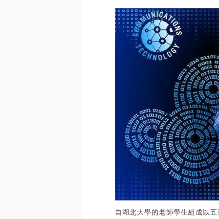
自湖北大學的老師學生組成以五臺