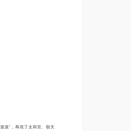
武當派”，再現了太和宮、朝天