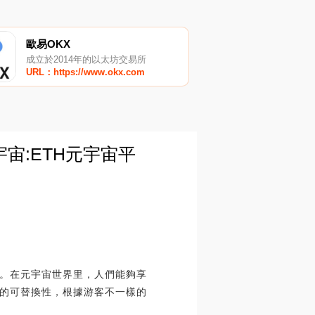
歐易OKX
成立於2014年的以太坊交易所
URL：https://www.okx.com
宙:ETH元宇宙平
。在元宇宙世界里，人們能夠享
的可替換性，根據游客不一樣的