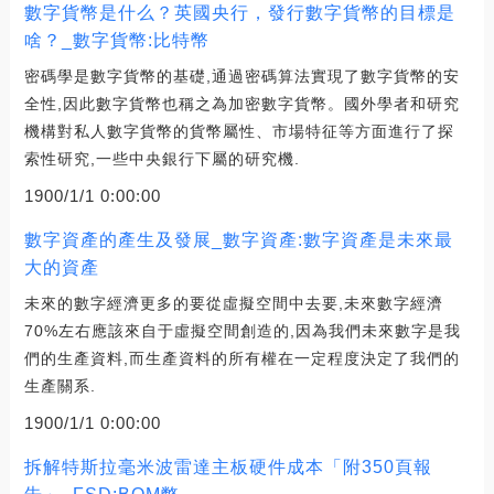
數字貨幣是什么？英國央行，發行數字貨幣的目標是
啥？_數字貨幣:比特幣
密碼學是數字貨幣的基礎,通過密碼算法實現了數字貨幣的安
全性,因此數字貨幣也稱之為加密數字貨幣。國外學者和研究
機構對私人數字貨幣的貨幣屬性、市場特征等方面進行了探
索性研究,一些中央銀行下屬的研究機.
1900/1/1 0:00:00
數字資產的產生及發展_數字資產:數字資產是未來最
大的資產
未來的數字經濟更多的要從虛擬空間中去要,未來數字經濟
70%左右應該來自于虛擬空間創造的,因為我們未來數字是我
們的生產資料,而生產資料的所有權在一定程度決定了我們的
生產關系.
1900/1/1 0:00:00
拆解特斯拉毫米波雷達主板硬件成本「附350頁報