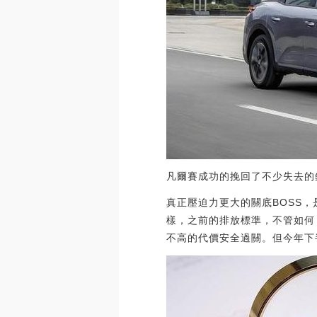
凡爾賽成功的挽回了不少失去的
真正壓迫力更大的關底BOSS，
樣，之前的排放標準，不管如何
不高的代價安全過關。但今年下