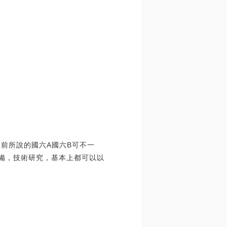
之前所說的國六A國六B可不一
準備，技術研究，基本上都可以以