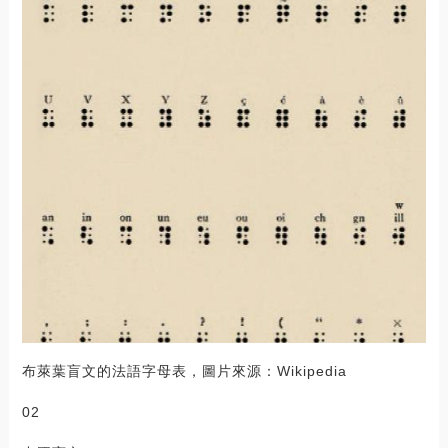
布萊葉盲文的法語字母表，圖片來源：Wikipedia
02