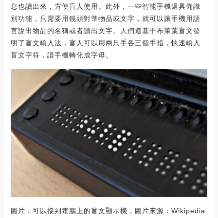
息也讀出來，方便盲人使用。此外，一些智能手機還具備識
別功能，只需要用鏡頭對準物品或文字，就可以讓手機用語
言說出物品的名稱或者讀出文字。人們還基于布萊葉盲文發
明了盲文輸入法，盲人可以用兩只手各三個手指，快速輸入
盲文字符，讓手機轉化成字母。
圖片：可以接到電腦上的盲文顯示機，圖片來源：Wikipedia