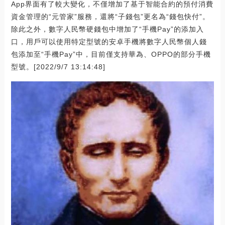
App界面有了較大變化，不僅增加了基于智能合約的預付消費
資金管理的“元管家”服務，還將“子錢包”更名為“錢包快付”。
除此之外，數字人民幣硬錢包中增加了“手機Pay”的添加入
口，用戶可以使用特定型號的安卓手機將數字人民幣個人錢
包添加至“手機Pay”中，目前僅支持華為、OPPO的部分手機
型號。[2022/9/7 13:14:48]