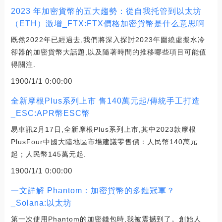
2023 年加密貨幣的五大趨勢：從自我托管到以太坊
（ETH）激增_FTX:FTX價格加密貨幣是什么意思啊
既然2022年已經過去,我們將深入探討2023年圍繞虛擬水冷
卻器的加密貨幣大話題,以及隨著時間的推移哪些項目可能值
得關注.
1900/1/1 0:00:00
全新摩根Plus系列上市 售140萬元起/傳統手工打造
_ESC:APR幣ESC幣
易車訊2月17日,全新摩根Plus系列上市,其中2023款摩根
PlusFour中國大陸地區市場建議零售價：人民幣140萬元
起；人民幣145萬元起.
1900/1/1 0:00:00
一文詳解 Phantom：加密貨幣的多鏈冠軍？
_Solana:以太坊
第一次使用Phantom的加密錢包時,我被震撼到了。創始人