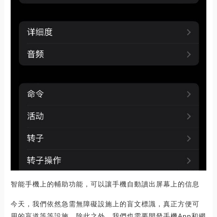
智能手機上的輔助功能，可以讓手機自動讀出屏幕上的信息
今天，我們依然急需無障礙設施上的盲文標識，真正方便可
用的盲道等等設施。除此之外，我們也需要開發手機App和網