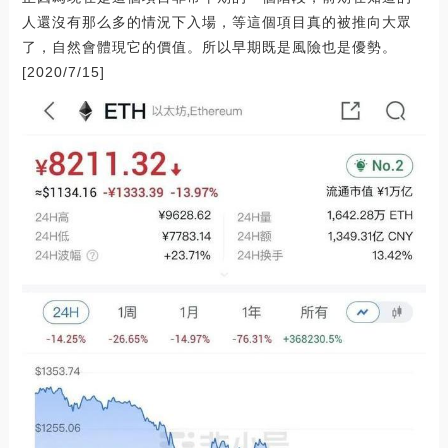
人還沒有那么多的情況下入場，等這個項目真的被推向大眾
了，自然會體現它的價值。所以早期既是風險也是優勢。
[2020/7/15]