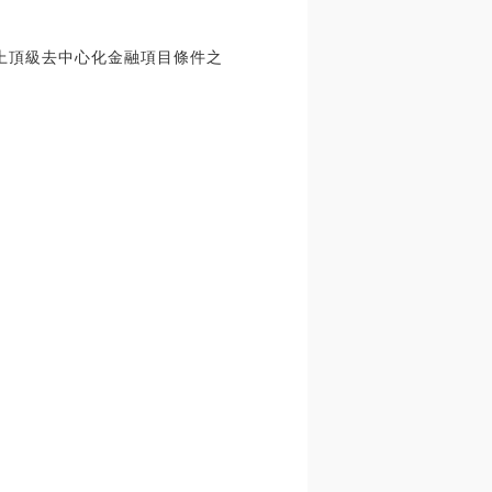
鏈上頂級去中心化金融項目條件之