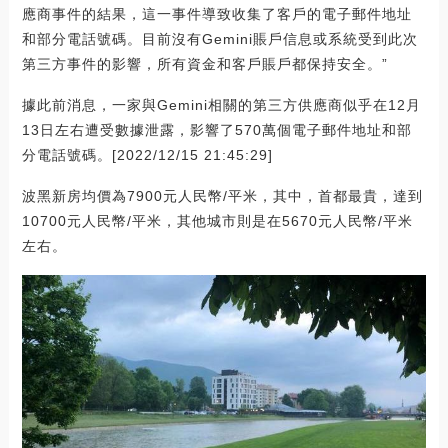
應商事件的結果，這一事件導致收集了客戶的電子郵件地址
和部分電話號碼。目前沒有Gemini賬戶信息或系統受到此次
第三方事件的影響，所有資金和客戶賬戶都保持安全。”
據此前消息，一家與Gemini相關的第三方供應商似乎在12月
13日左右遭受數據泄露，影響了570萬個電子郵件地址和部
分電話號碼。[2022/12/15 21:45:29]
波黑新房均價為7900元人民幣/平米，其中，首都最貴，達到
10700元人民幣/平米，其他城市則是在5670元人民幣/平米
左右。