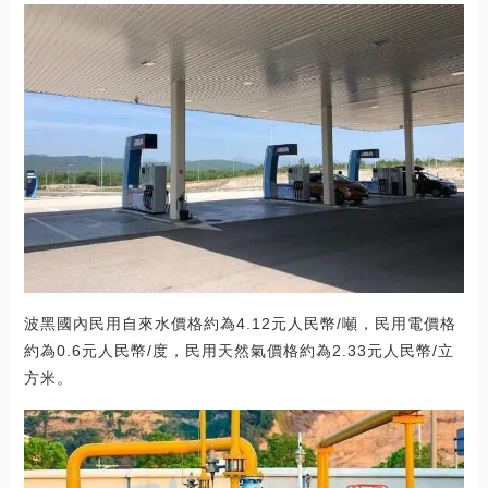
波黑國內民用自來水價格約為4.12元人民幣/噸，民用電價格
約為0.6元人民幣/度，民用天然氣價格約為2.33元人民幣/立
方米。