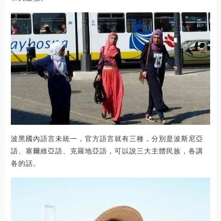
波黑國內語言未統一，官方語言就有三種，分別是波斯尼亞
語、塞爾維亞語、克羅地亞語，可以說三大主體民族，各講
各的話。