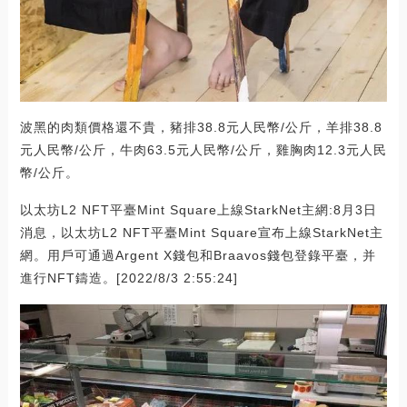
波黑的肉類價格還不貴，豬排38.8元人民幣/公斤，羊排38.8
元人民幣/公斤，牛肉63.5元人民幣/公斤，雞胸肉12.3元人民
幣/公斤。
以太坊L2 NFT平臺Mint Square上線StarkNet主網:8月3日
消息，以太坊L2 NFT平臺Mint Square宣布上線StarkNet主
網。用戶可通過Argent X錢包和Braavos錢包登錄平臺，并
進行NFT鑄造。[2022/8/3 2:55:24]