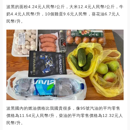
波黑的面粉4.24元人民幣/公斤，大米12.4元人民幣/公斤，牛
奶4.4元人民幣/升，10個雞蛋9.6元人民幣，葵花油6.7元人
民幣/升。
波黑國內的燃油價格比我國貴很多，像95號汽油的平均零售
價格為11.54元人民幣/升，柴油的平均零售價格為12.32元人
民幣/升。