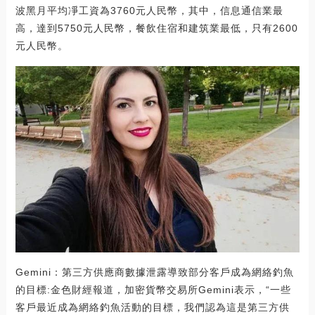
波黑月平均凈工資為3760元人民幣，其中，信息通信業最
高，達到5750元人民幣，餐飲住宿和建筑業最低，只有2600
元人民幣。
Gemini：第三方供應商數據泄露導致部分客戶成為網絡釣魚
的目標:金色財經報道，加密貨幣交易所Gemini表示，“一些
客戶最近成為網絡釣魚活動的目標，我們認為這是第三方供