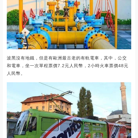
波黑沒有地鐵，但是有歐洲最古老的有軌電車，其中，公交
和電車，坐一次單程票價7.2元人民幣，2小時火車票價48元
人民幣。