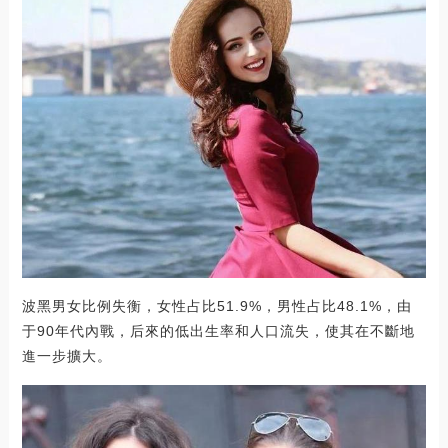
波黑男女比例失衡，女性占比51.9%，男性占比48.1%，由
于90年代內戰，后來的低出生率和人口流失，使其在不斷地
進一步擴大。