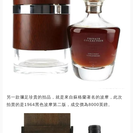
另一款彌足珍貴的拍品，就是來自蘇格蘭著名的波摩，此次
拍賣的是1964黑色波摩第二版，成交價為8000英鎊。