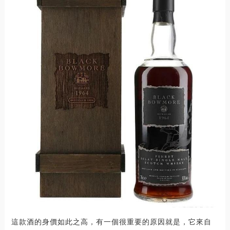
這款酒的身價如此之高，有一個很重要的原因就是，它來自