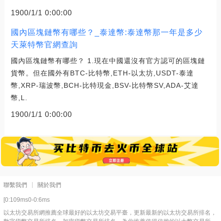
1900/1/1 0:00:00
國內區塊鏈幣有哪些？_泰達幣:泰達幣那一年是多少
天萊特幣官網查詢
國內區塊鏈幣有哪些？ 1.現在中國還沒有官方認可的區塊鏈
貨幣。但在國外有BTC-比特幣,ETH-以太坊,USDT-泰達
幣,XRP-瑞波幣,BCH-比特現金,BSV-比特幣SV,ADA-艾達
幣,L.
1900/1/1 0:00:00
聯繫我們
關於我們
[0:109ms0-0:6ms
以太坊交易所網推薦全球最好的以太坊交易平臺，更新最新的以太坊交易所排名，