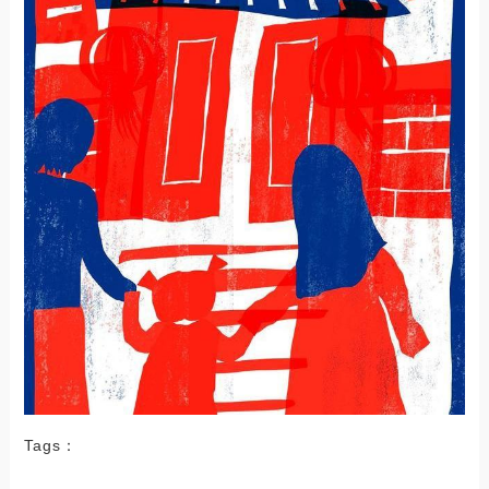
Tags：