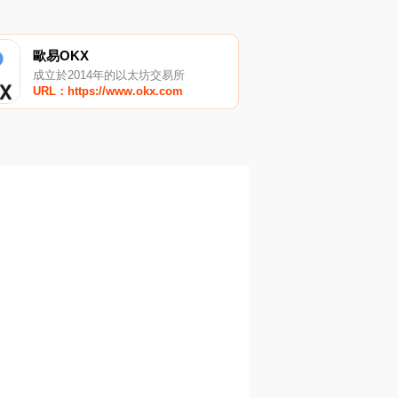
歐易OKX
成立於2014年的以太坊交易所
URL：https://www.okx.com