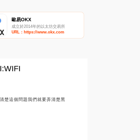
歐易OKX
成立於2014年的以太坊交易所
URL：https://www.okx.com
WIFI
清楚這個問題我們就要弄清楚黑