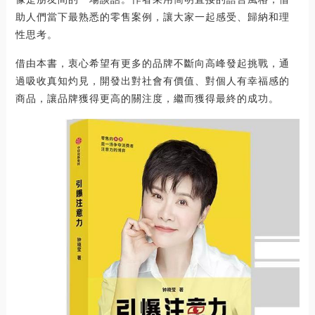
助人們當下最熟悉的零售案例，讓大家一起感受、歸納和理
性思考。
借由本書，衷心希望有更多的品牌不斷向高峰發起挑戰，通
過吸收真知灼見，開發出對社會有價值、對個人有幸福感的
商品，讓品牌獲得更高的關注度，繼而獲得最終的成功。