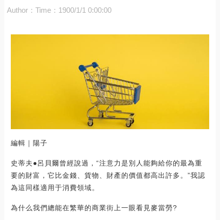
Author：
Time：1900/1/1 0:00:00
編輯｜陽子
史蒂夫●呂貝爾曾經說過，“注意力是別人能夠給你的最為重
要的財富，它比金錢、貨物、財產的價值都高出許多。”我認
為這同樣適用于消費領域。
為什么我們總能在繁華的商業街上一眼看見麥當勞?