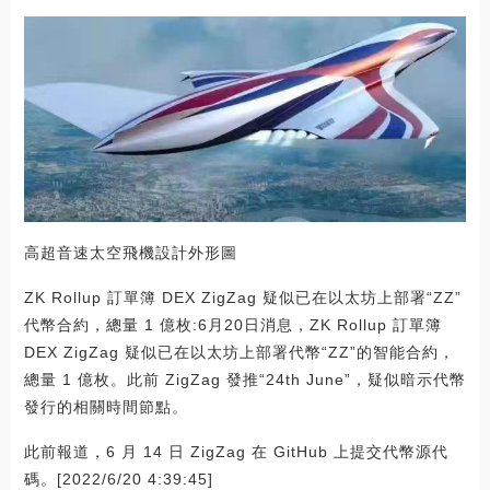
高超音速太空飛機設計外形圖
ZK Rollup 訂單簿 DEX ZigZag 疑似已在以太坊上部署“ZZ”
代幣合約，總量 1 億枚:6月20日消息，ZK Rollup 訂單簿
DEX ZigZag 疑似已在以太坊上部署代幣“ZZ”的智能合約，
總量 1 億枚。此前 ZigZag 發推“24th June”，疑似暗示代幣
發行的相關時間節點。
此前報道，6 月 14 日 ZigZag 在 GitHub 上提交代幣源代
碼。[2022/6/20 4:39:45]