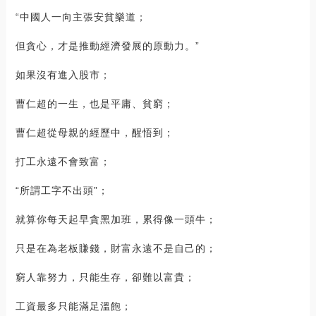
“中國人一向主張安貧樂道；
但貪心，才是推動經濟發展的原動力。”
如果沒有進入股市；
曹仁超的一生，也是平庸、貧窮；
曹仁超從母親的經歷中，醒悟到；
打工永遠不會致富；
“所謂工字不出頭”；
就算你每天起早貪黑加班，累得像一頭牛；
只是在為老板賺錢，財富永遠不是自己的；
窮人靠努力，只能生存，卻難以富貴；
工資最多只能滿足溫飽；