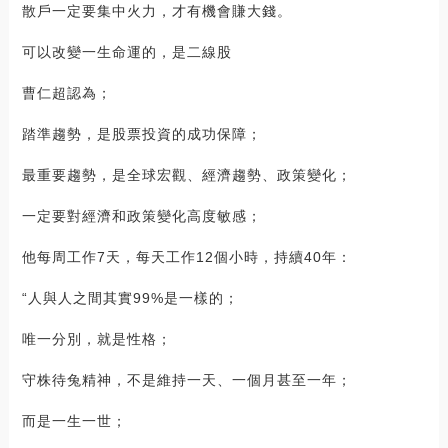
散戶一定要集中火力，才有機會賺大錢。
可以改變一生命運的，是二線股
曹仁超認為；
踏準趨勢，是股票投資的成功保障；
最重要趨勢，是全球宏觀、經濟趨勢、政策變化；
一定要對經濟和政策變化高度敏感；
他每周工作7天，每天工作12個小時，持續40年：
“人與人之間其實99%是一樣的；
唯一分別，就是性格；
守株待兔精神，不是維持一天、一個月甚至一年；
而是一生一世；