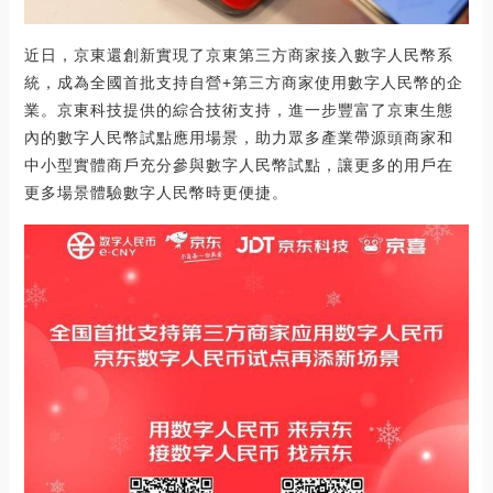
近日，京東還創新實現了京東第三方商家接入數字人民幣系
統，成為全國首批支持自營+第三方商家使用數字人民幣的企
業。京東科技提供的綜合技術支持，進一步豐富了京東生態
內的數字人民幣試點應用場景，助力眾多產業帶源頭商家和
中小型實體商戶充分參與數字人民幣試點，讓更多的用戶在
更多場景體驗數字人民幣時更便捷。