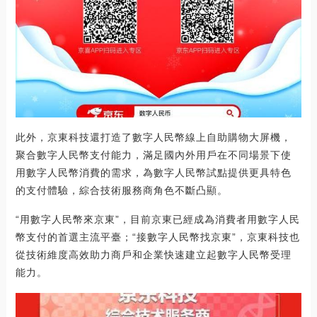
此外，京東科技還打造了數字人民幣線上自助購物大屏機，
聚合數字人民幣支付能力，滿足國內外用戶在不同場景下使
用數字人民幣消費的需求，為數字人民幣試點提供更具特色
的支付體驗，綜合技術服務商角色不斷凸顯。
“用數字人民幣來京東”，目前京東已經成為消費者用數字人民
幣支付的首選主流平臺；“接數字人民幣找京東”，京東科技也
從技術維度高效助力商戶和企業快速建立起數字人民幣受理
能力。