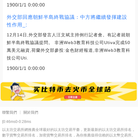
1900/1/1 0:00:00
外交部回應朝鮮半島終戰協議：中方將繼續發揮建設
性作用_:
12月14日,外交部發言人汪文斌主持例行記者會。有記者就朝
鮮半島終戰協議提問。 非洲Web3教育科技公司Utiva完成50
萬美元融資,荷蘭外交部參投:金色財經報道,非洲Web3教育科
技公司Uti.
1900/1/1 0:00:00
聯繫我們
關於我們
[0:46ms0-0:28ms
以太坊交易所網推薦全球最好的以太坊交易平臺，更新最新的以太坊交易所排名，
數字貨幣交易所排名，加密貨幣交易所排名，為你推薦值得信賴的以太幣交易所。