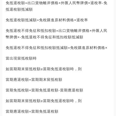
免抵退稅額=出口貨物離岸價格×外匯人民幣牌價×退稅率-免
抵退稅額抵減額
免抵退稅額抵減額=免稅購進原材料價格×退稅率
免抵退稅不得免征和抵扣稅額=出口貨物離岸價格×外匯人民
幣牌價×-免抵退稅不得免征和抵扣稅額抵減額
免抵退稅不得免征和抵扣稅額抵減額=免稅購進原材料價格×
當出現留抵稅額時
如當期期末留抵稅額≤當期免抵退稅額時，則
當期應退稅額=當期期末留抵稅額
當期免抵稅額=當期免抵退稅額-當期應退稅額
如當期期末留抵稅額≥當期免抵退稅額時，則
當期應退稅額=當期免抵退稅額