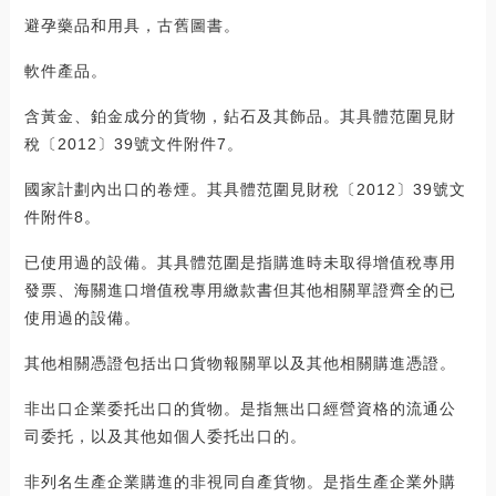
避孕藥品和用具，古舊圖書。
軟件產品。
含黃金、鉑金成分的貨物，鉆石及其飾品。其具體范圍見財
稅〔2012〕39號文件附件7。
國家計劃內出口的卷煙。其具體范圍見財稅〔2012〕39號文
件附件8。
已使用過的設備。其具體范圍是指購進時未取得增值稅專用
發票、海關進口增值稅專用繳款書但其他相關單證齊全的已
使用過的設備。
其他相關憑證包括出口貨物報關單以及其他相關購進憑證。
非出口企業委托出口的貨物。是指無出口經營資格的流通公
司委托，以及其他如個人委托出口的。
非列名生產企業購進的非視同自產貨物。是指生產企業外購