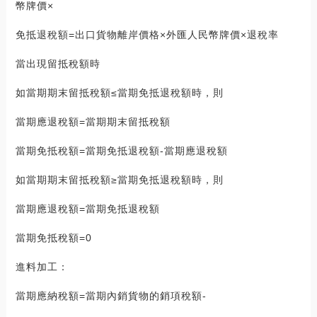
幣牌價×
免抵退稅額=出口貨物離岸價格×外匯人民幣牌價×退稅率
當出現留抵稅額時
如當期期末留抵稅額≤當期免抵退稅額時，則
當期應退稅額=當期期末留抵稅額
當期免抵稅額=當期免抵退稅額-當期應退稅額
如當期期末留抵稅額≥當期免抵退稅額時，則
當期應退稅額=當期免抵退稅額
當期免抵稅額=0
進料加工：
當期應納稅額=當期內銷貨物的銷項稅額-