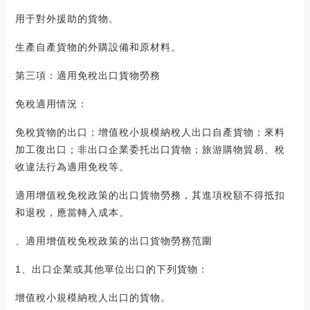
用于對外援助的貨物。
生產自產貨物的外購設備和原材料。
第三項：適用免稅出口貨物勞務
免稅適用情況：
免稅貨物的出口；增值稅小規模納稅人出口自產貨物；來料
加工復出口；非出口企業委托出口貨物；旅游購物貿易、稅
收違法行為適用免稅等。
適用增值稅免稅政策的出口貨物勞務，其進項稅額不得抵扣
和退稅，應當轉入成本。
、適用增值稅免稅政策的出口貨物勞務范圍
1、出口企業或其他單位出口的下列貨物：
增值稅小規模納稅人出口的貨物。