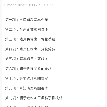
Author：
Time：1900/1/1 0:00:00
第一項：出口退稅基本介紹
第二項：生產企業視同自產
第三項：適用免稅出口貨物勞務
第四項：適用征稅出口貨物勞務
第五項：匯率適用的要求：
第六項：關于收匯問題的要求
第七項：分類管理相關規定
第八項：單證備案相關要求：
第九項：關于進料加工業務手冊核銷