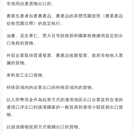
非視同自產貨物出口的。
農業生產者自產農產品。農產品的具體范圍按照《農業產品
征稅范圍注釋》的規定執行。
油畫、花生果仁、黑大豆等財政部和國家稅務總局規定的出
口免稅的貨物。
外貿企業取得普通發票、農產品收購發票、政府非稅收入票
據的貨物。
來料加工出口貨物。
特殊區域內的企業出口的特殊區域內的貨物。
以人民幣現金作為結算方式的邊境地區出口企業從所在省的
邊境口岸出口到接壤國家的一般貿易和邊境小額貿易出口貨
物。
以旅游購物貿易方式報關出口的貨物。