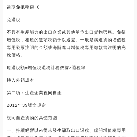
當期免抵稅額=0
免退稅
不具有生產能力的出口企業或其他單位出口貨物勞務。免征
增值稅，相應的進項稅額予以退還。一般是購進貨物增值稅
專用發票注明的金額或海關進口增值稅專用繳款書注明的完
稅價格。
應退稅額=增值稅退稅計稅依據×退稅率
轉入外銷成本=
第二項：生產企業視同自產
2012年39號文規定
視同自產貨物的具體范圍
一、持續經營以來從未發生騙取出口退稅、虛開增值稅專用