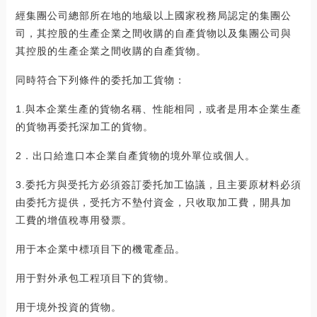
經集團公司總部所在地的地級以上國家稅務局認定的集團公
司，其控股的生產企業之間收購的自產貨物以及集團公司與
其控股的生產企業之間收購的自產貨物。
同時符合下列條件的委托加工貨物：
1.與本企業生產的貨物名稱、性能相同，或者是用本企業生產
的貨物再委托深加工的貨物。
2．出口給進口本企業自產貨物的境外單位或個人。
3.委托方與受托方必須簽訂委托加工協議，且主要原材料必須
由委托方提供，受托方不墊付資金，只收取加工費，開具加
工費的增值稅專用發票。
用于本企業中標項目下的機電產品。
用于對外承包工程項目下的貨物。
用于境外投資的貨物。