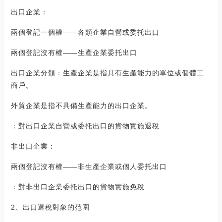
出口企業：
兩個登記一個權——各類企業自營或委托出口
兩個登記沒有權——生產企業委托出口
出口企業分類：生產企業是指具有生產能力的單位或個體工
商戶。
外貿企業是指不具備生產能力的出口企業。
：對出口企業自營或委托出口的貨物實施退稅
非出口企業：
兩個登記沒有權——非生產企業或個人委托出口
：對非出口企業委托出口的貨物實施免稅
2、出口退稅對象的范圍