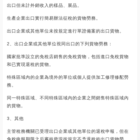
出口但未計外銷收入的樣品、展品。
生產企業出口實行簡易辦法征稅的貨物勞務。
出口企業或其他單位未按規定進行單證備案的出口貨物。
2、出口企業或其他單位視同出口的下列貨物勞務：
國家批準設立的免稅店銷售的免稅貨物，包括進口免稅貨物
和已實現退稅的貨物。
特殊區域內的企業為境外的單位或個人提供加工修理修配勞
務。
同一特殊區域、不同特殊區域內的企業之間銷售特殊區域內
的貨物。
3、其他
主管稅務機關已受理出口企業或其他單位的退稅申報，但在
免稅申報期限之后審核發現按規定不予退稅的出口貨物勞