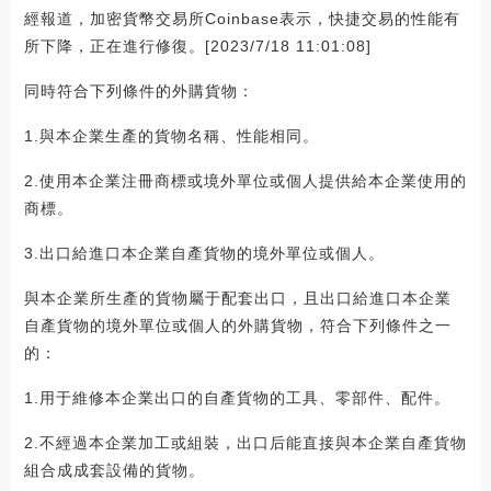
經報道，加密貨幣交易所Coinbase表示，快捷交易的性能有
所下降，正在進行修復。[2023/7/18 11:01:08]
同時符合下列條件的外購貨物：
1.與本企業生產的貨物名稱、性能相同。
2.使用本企業注冊商標或境外單位或個人提供給本企業使用的
商標。
3.出口給進口本企業自產貨物的境外單位或個人。
與本企業所生產的貨物屬于配套出口，且出口給進口本企業
自產貨物的境外單位或個人的外購貨物，符合下列條件之一
的：
1.用于維修本企業出口的自產貨物的工具、零部件、配件。
2.不經過本企業加工或組裝，出口后能直接與本企業自產貨物
組合成成套設備的貨物。