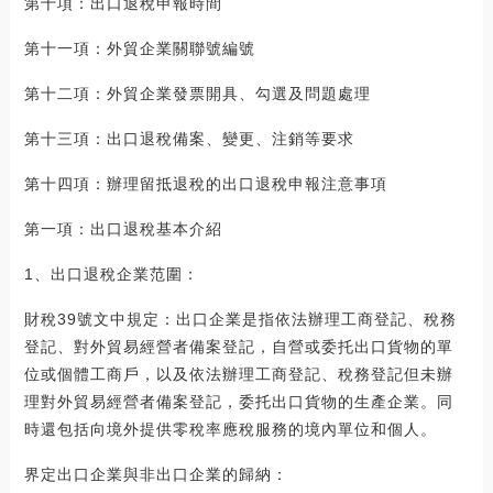
第十項：出口退稅申報時間
第十一項：外貿企業關聯號編號
第十二項：外貿企業發票開具、勾選及問題處理
第十三項：出口退稅備案、變更、注銷等要求
第十四項：辦理留抵退稅的出口退稅申報注意事項
第一項：出口退稅基本介紹
1、出口退稅企業范圍：
財稅39號文中規定：出口企業是指依法辦理工商登記、稅務
登記、對外貿易經營者備案登記，自營或委托出口貨物的單
位或個體工商戶，以及依法辦理工商登記、稅務登記但未辦
理對外貿易經營者備案登記，委托出口貨物的生產企業。同
時還包括向境外提供零稅率應稅服務的境內單位和個人。
界定出口企業與非出口企業的歸納：