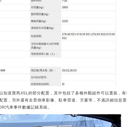
以知道寶馬X5L的部分配置，其中包括了多種外觀組件可以選裝，
配置，另外還有全景倒車影像、駐車雷達、天窗等，不過詳細信息需
DR汽車事件數據記錄系統。