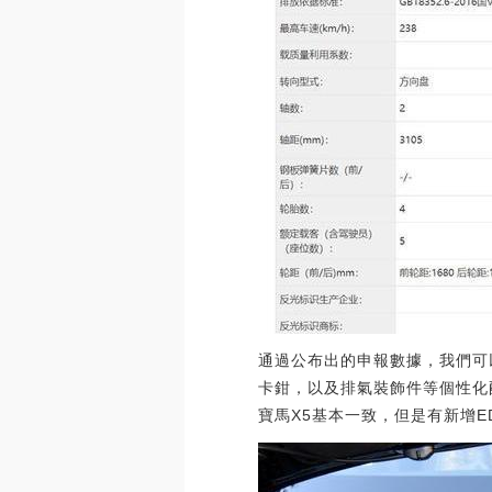
通過公布出的申報數據，我們可
卡鉗，以及排氣裝飾件等個性化
寶馬X5基本一致，但是有新增E