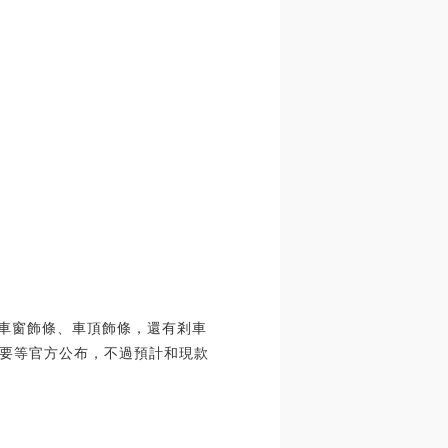
有車窗飾條、車頂飾條，還有剎車
要等官方公布，不過預計和現款